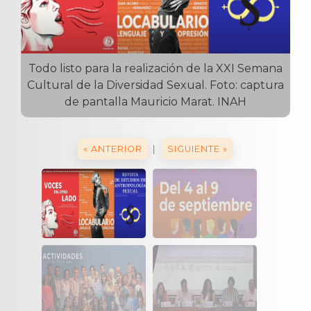
Todo listo para la realización de la XXI Semana
Cultural de la Diversidad Sexual. Foto: captura
de pantalla Mauricio Marat. INAH
|
« ANTERIOR
SIGUIENTE »