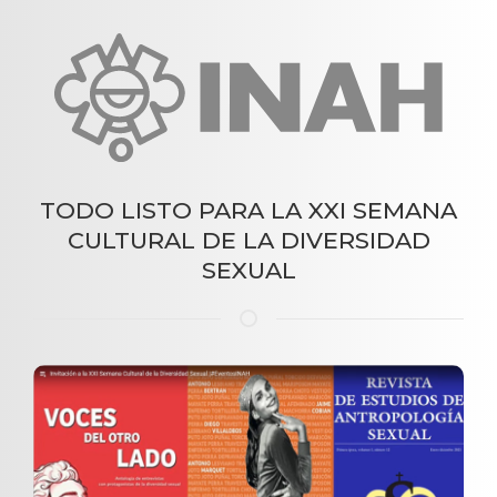
TODO LISTO PARA LA XXI SEMANA
CULTURAL DE LA DIVERSIDAD
SEXUAL