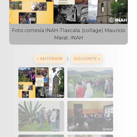
Foto cortesía INAH-Tlaxcala. (collage) Mauricio
Marat. INAH
|
« ANTERIOR
SIGUIENTE »