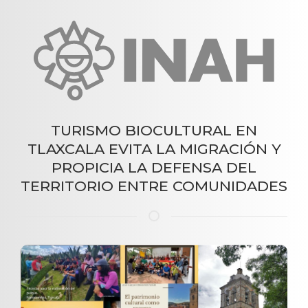
TURISMO BIOCULTURAL EN
TLAXCALA EVITA LA MIGRACIÓN Y
PROPICIA LA DEFENSA DEL
TERRITORIO ENTRE COMUNIDADES