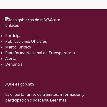
Enlaces
Participa
Publicaciones Oficiales
Marco Jurídico
Plataforma Nacional de Transparencia
Alerta
Denuncia
¿Qué es gob.mx?
Es el portal único de trámites, información y
participación ciudadana.
Leer más