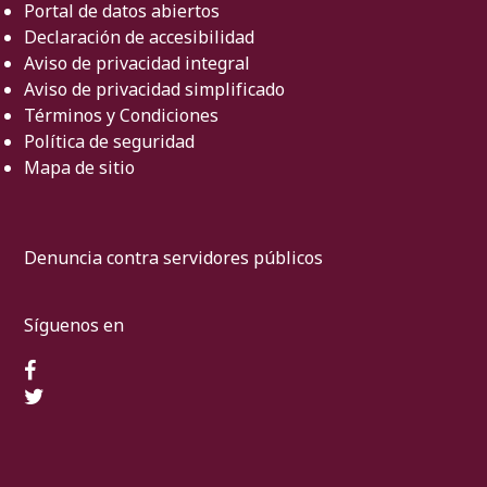
Portal de datos abiertos
Declaración de accesibilidad
Aviso de privacidad integral
Aviso de privacidad simplificado
Términos y Condiciones
Política de seguridad
Mapa de sitio
Denuncia contra servidores públicos
Síguenos en