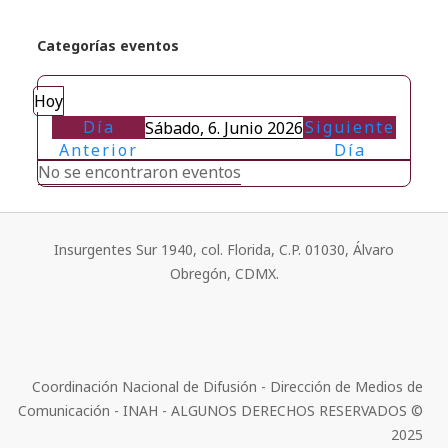
Categorías eventos
Hoy
Día
Siguiente
Sábado, 6. Junio 2026
Anterior
Día
No se encontraron eventos
Insurgentes Sur 1940, col. Florida, C.P. 01030, Álvaro
Obregón, CDMX.
Coordinación Nacional de Difusión - Dirección de Medios de
Comunicación - INAH - ALGUNOS DERECHOS RESERVADOS ©
2025