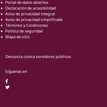
Portal de datos abiertos
Declaración de accesibilidad
Aviso de privacidad integral
Aviso de privacidad simplificado
Términos y Condiciones
Política de seguridad
Mapa de sitio
Denuncia contra servidores públicos
Síguenos en