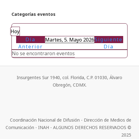
Categorías eventos
Hoy
Día
Siguiente
Martes, 5. Mayo 2026
Anterior
Día
No se encontraron eventos
Insurgentes Sur 1940, col. Florida, C.P. 01030, Álvaro
Obregón, CDMX.
Coordinación Nacional de Difusión - Dirección de Medios de
Comunicación - INAH - ALGUNOS DERECHOS RESERVADOS ©
2025