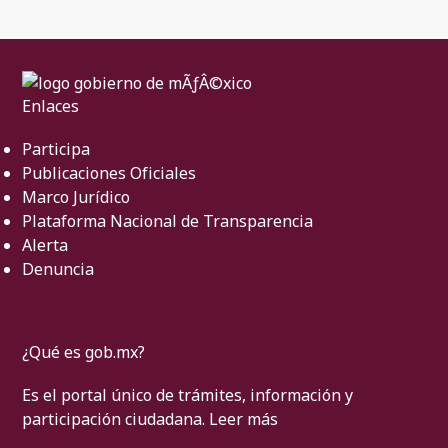
Enlaces
Participa
Publicaciones Oficiales
Marco Jurídico
Plataforma Nacional de Transparencia
Alerta
Denuncia
¿Qué es gob.mx?
Es el portal único de trámites, información y
participación ciudadana.
Leer más