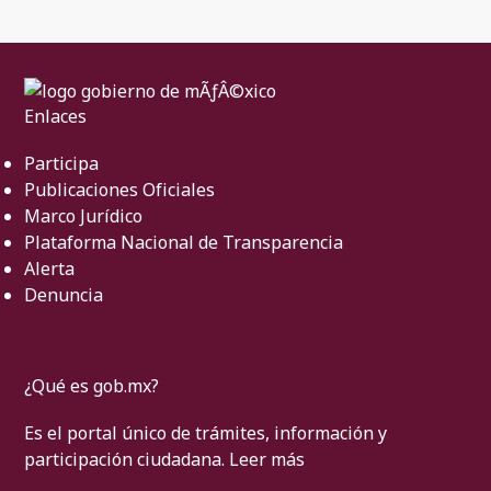
Enlaces
Participa
Publicaciones Oficiales
Marco Jurídico
Plataforma Nacional de Transparencia
Alerta
Denuncia
¿Qué es gob.mx?
Es el portal único de trámites, información y
participación ciudadana.
Leer más