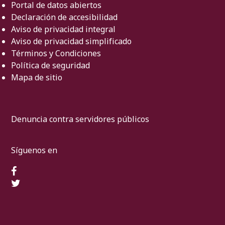
Portal de datos abiertos
Declaración de accesibilidad
Aviso de privacidad integral
Aviso de privacidad simplificado
Términos y Condiciones
Política de seguridad
Mapa de sitio
Denuncia contra servidores públicos
Síguenos en