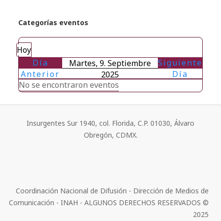
Categorías eventos
Hoy
Día
Siguiente
Martes, 9. Septiembre
Anterior
Día
2025
No se encontraron eventos
Insurgentes Sur 1940, col. Florida, C.P. 01030, Álvaro
Obregón, CDMX.
Coordinación Nacional de Difusión - Dirección de Medios de
Comunicación - INAH - ALGUNOS DERECHOS RESERVADOS ©
2025